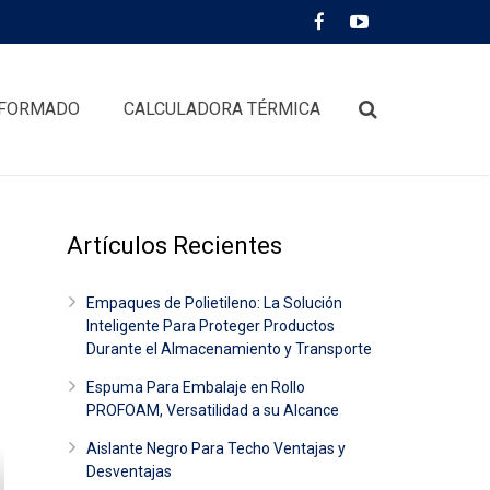
FORMADO
CALCULADORA TÉRMICA
Artículos Recientes
Empaques de Polietileno: La Solución
Inteligente Para Proteger Productos
Durante el Almacenamiento y Transporte
Espuma Para Embalaje en Rollo
PROFOAM, Versatilidad a su Alcance
Aislante Negro Para Techo Ventajas y
Desventajas