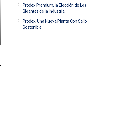
Prodex Premium, la Elección de Los
Gigantes de la Industria
Prodex, Una Nueva Planta Con Sello
Sostenible
L