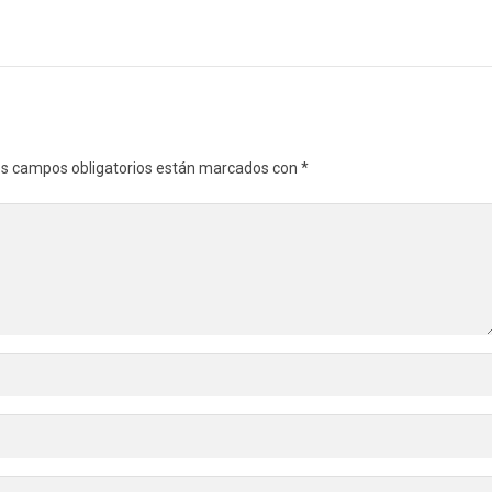
s campos obligatorios están marcados con
*