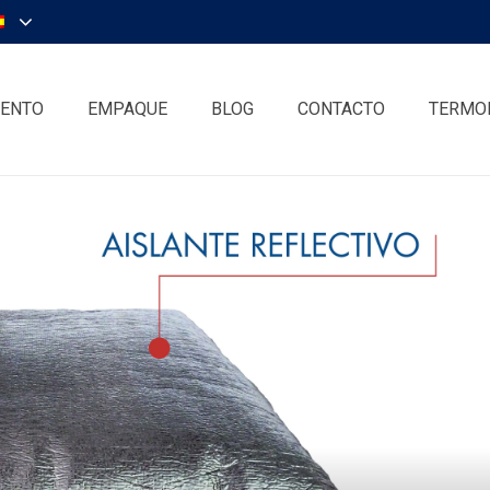
IENTO
EMPAQUE
BLOG
CONTACTO
TERMO