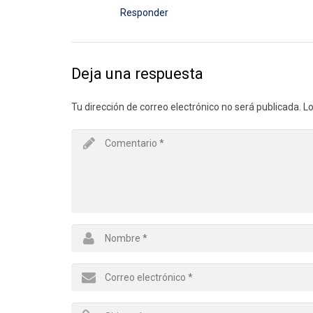
Responder
Deja una respuesta
Tu dirección de correo electrónico no será publicada.
Lo