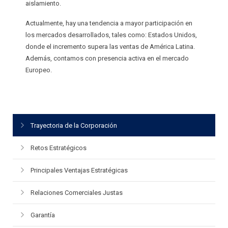
aislamiento.
Actualmente, hay una tendencia a mayor participación en
los mercados desarrollados, tales como: Estados Unidos,
donde el incremento supera las ventas de América Latina.
Además, contamos con presencia activa en el mercado
Europeo.
Trayectoria de la Corporación
Retos Estratégicos
Principales Ventajas Estratégicas
Relaciones Comerciales Justas
Garantía