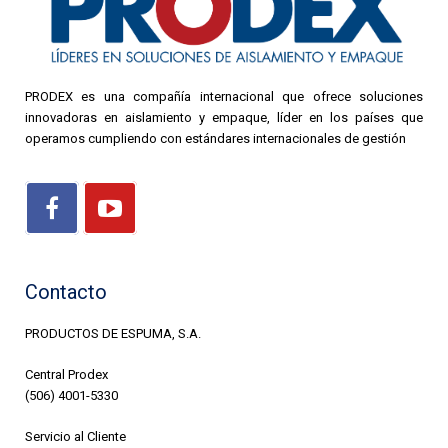
PRODEX es una compañía internacional que ofrece soluciones
innovadoras en aislamiento y empaque, líder en los países que
operamos cumpliendo con estándares internacionales de gestión
Contacto
PRODUCTOS DE ESPUMA, S.A.
Central Prodex
(506) 4001-5330
Servicio al Cliente