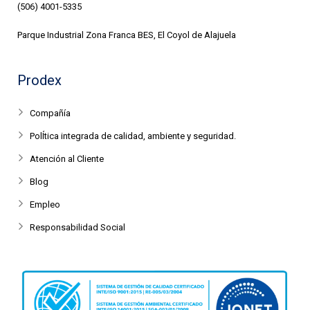
(506) 4001-5335
Parque Industrial Zona Franca BES, El Coyol de Alajuela
Prodex
Compañía
PolÍtica integrada de calidad, ambiente y seguridad.
Atención al Cliente
Blog
Empleo
Responsabilidad Social