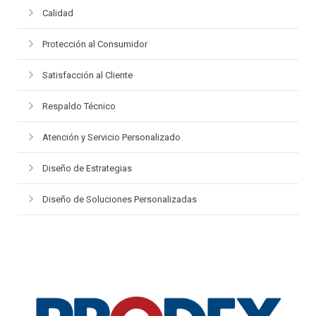
Calidad
Protección al Consumidor
Satisfacción al Cliente
Respaldo Técnico
Atención y Servicio Personalizado
Diseño de Estrategias
Diseño de Soluciones Personalizadas