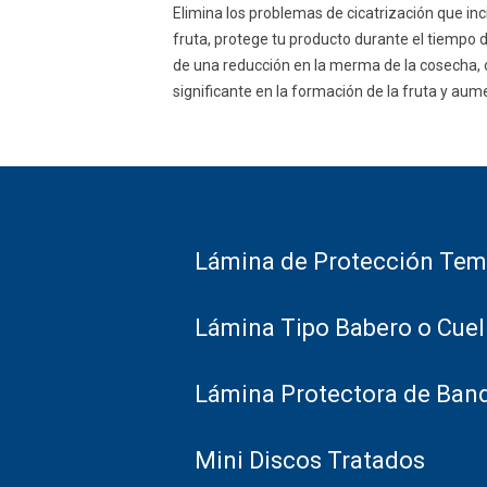
Elimina los problemas de cicatrización que inc
fruta, protege tu producto durante el tiempo 
de una reducción en la merma de la cosecha,
significante en la formación de la fruta y aume
Lámina de Protección Te
Lámina Tipo Babero o Cuel
Lámina Protectora de Ban
Mini Discos Tratados