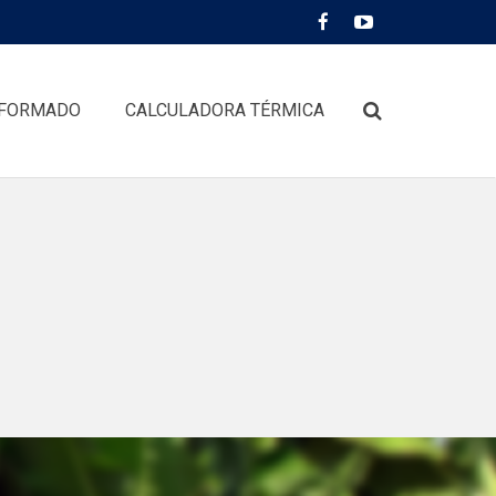
FORMADO
CALCULADORA TÉRMICA