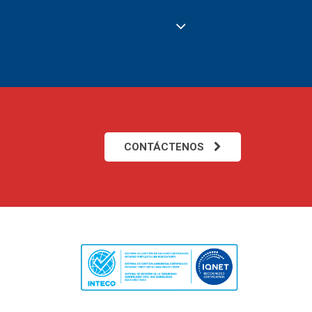
CONTÁCTENOS