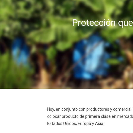
Protección que
Hoy, en conjunto con productores y comerciali
colocar producto de primera clase en mercado
Estados Unidos, Europa y Asia.