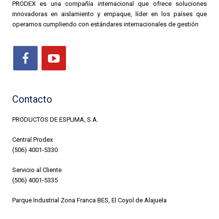
PRODEX es una compañía internacional que ofrece soluciones
innovadoras en aislamiento y empaque, líder en los países que
operamos cumpliendo con estándares internacionales de gestión
Contacto
PRODUCTOS DE ESPUMA, S.A.
Central Prodex
(506) 4001-5330
Servicio al Cliente
(506) 4001-5335
Parque Industrial Zona Franca BES, El Coyol de Alajuela