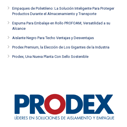
Empaques de Polietileno: La Solución Inteligente Para Proteger
Productos Durante el Almacenamiento y Transporte
Espuma Para Embalaje en Rollo PROFOAM, Versatilidad a su
Alcance
Aislante Negro Para Techo Ventajas y Desventajas
Prodex Premium, la Elección de Los Gigantes de la Industria
Prodex, Una Nueva Planta Con Sello Sostenible