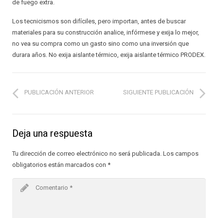
de fuego extra.
Los tecnicismos son difíciles, pero importan, antes de buscar
materiales para su construcción analice, infórmese y exija lo mejor,
no vea su compra como un gasto sino como una inversión que
durara años. No exija aislante térmico, exija aislante térmico PRODEX.
PUBLICACIÓN ANTERIOR
SIGUIENTE PUBLICACIÓN
Deja una respuesta
Tu dirección de correo electrónico no será publicada.
Los campos
obligatorios están marcados con
*