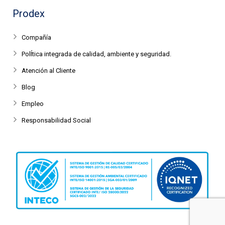
Prodex
Compañía
PolÍtica integrada de calidad, ambiente y seguridad.
Atención al Cliente
Blog
Empleo
Responsabilidad Social