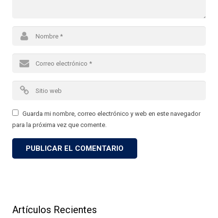
Guarda mi nombre, correo electrónico y web en este navegador
para la próxima vez que comente.
Artículos Recientes