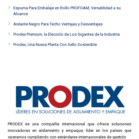
Espuma Para Embalaje en Rollo PROFOAM, Versatilidad a su
Alcance
Aislante Negro Para Techo Ventajas y Desventajas
Prodex Premium, la Elección de Los Gigantes de la Industria
Prodex, Una Nueva Planta Con Sello Sostenible
PRODEX es una compañía internacional que ofrece soluciones
innovadoras en aislamiento y empaque, líder en los países que
operamos cumpliendo con estándares internacionales de gestión