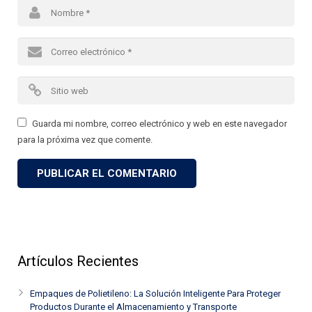
Guarda mi nombre, correo electrónico y web en este navegador
para la próxima vez que comente.
Artículos Recientes
Empaques de Polietileno: La Solución Inteligente Para Proteger
Productos Durante el Almacenamiento y Transporte