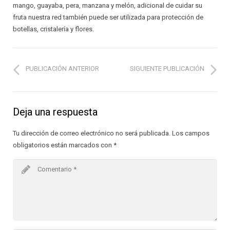
mango, guayaba, pera, manzana y melón, adicional de cuidar su
fruta nuestra red también puede ser utilizada para protección de
botellas, cristalería y flores.
PUBLICACIÓN ANTERIOR
SIGUIENTE PUBLICACIÓN
Deja una respuesta
Tu dirección de correo electrónico no será publicada.
Los campos
obligatorios están marcados con
*