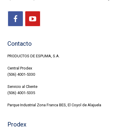
Contacto
PRODUCTOS DE ESPUMA, S.A.
Central Prodex
(506) 4001-5330
Servicio al Cliente
(506) 4001-5335
Parque Industrial Zona Franca BES, El Coyol de Alajuela
Prodex