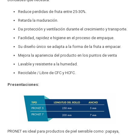
Reduce perdidas de fruta entre 25-30%.
Retarda la maduración.
Da protección y ventilación durante el crecimiento y transporte.
Facilidad, rapidez e higiene en el proceso de empaque.
Su diseño único se adapta a la forma de la fruta a empacar.
Mejora la apariencia del producto en los puntos de venta
Lavable y resistente a la humedad.
Reciclable / Libre de CFC y HCFC.
Presentaciones:
PRONET es ideal para productos de piel sensible como: papaya,