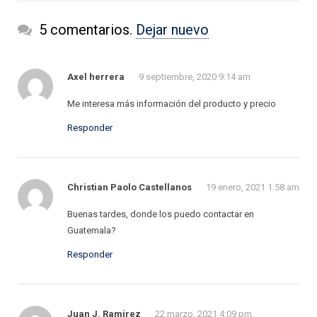
5 comentarios.
Dejar nuevo
Axel herrera
9 septiembre, 2020 9:14 am
Me interesa más información del producto y precio
Responder
Christian Paolo Castellanos
19 enero, 2021 1:58 am
Buenas tardes, donde los puedo contactar en
Guatemala?
Responder
Juan J. Ramirez
22 marzo, 2021 4:09 pm