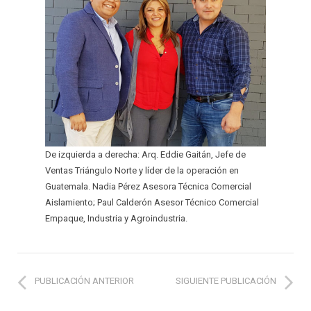
De izquierda a derecha: Arq. Eddie Gaitán, Jefe de
Ventas Triángulo Norte y líder de la operación en
Guatemala. Nadia Pérez Asesora Técnica Comercial
Aislamiento; Paul Calderón Asesor Técnico Comercial
Empaque, Industria y Agroindustria.
PUBLICACIÓN ANTERIOR
SIGUIENTE PUBLICACIÓN