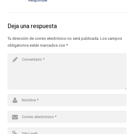
Responder
Deja una respuesta
Tu dirección de correo electrónico no será publicada.
Los campos
obligatorios están marcados con
*