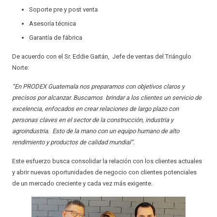
Soporte pre y post venta
Asesoría técnica
Garantía de fábrica
De acuerdo con el Sr. Eddie Gaitán, Jefe de ventas del Triángulo
Norte:
“En PRODEX Guatemala nos preparamos con objetivos claros y
precisos por alcanzar. Buscamos brindar a los clientes un servicio de
excelencia, enfocados en crear relaciones de largo plazo con
personas claves en el sector de la construcción, industria y
agroindustria. Esto de la mano con un equipo humano de alto
rendimiento y productos de calidad mundial”.
Este esfuerzo busca consolidar la relación con los clientes actuales
y abrir nuevas oportunidades de negocio con clientes potenciales
de un mercado creciente y cada vez más exigente.