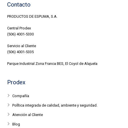
Contacto
PRODUCTOS DE ESPUMA, S.A.
Central Prodex
(506) 4001-5330
Servicio al Cliente
(506) 4001-5335
Parque Industrial Zona Franca BES, El Coyol de Alajuela
Prodex
Compañía
PolÍtica integrada de calidad, ambiente y seguridad.
Atención al Cliente
Blog