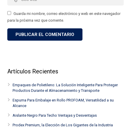
Guarda mi nombre, correo electrónico y web en este navegador
para la próxima vez que comente.
Artículos Recientes
Empaques de Polietileno: La Solución Inteligente Para Proteger
Productos Durante el Almacenamiento y Transporte
Espuma Para Embalaje en Rollo PROFOAM, Versatilidad a su
Alcance
Aislante Negro Para Techo Ventajas y Desventajas
Prodex Premium, la Elección de Los Gigantes de la Industria