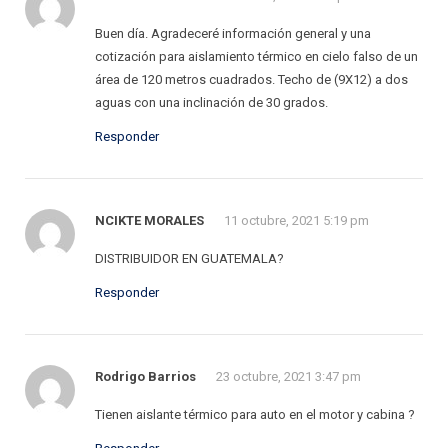
Buen día. Agradeceré información general y una
cotización para aislamiento térmico en cielo falso de un
área de 120 metros cuadrados. Techo de (9X12) a dos
aguas con una inclinación de 30 grados.
Responder
NCIKTE MORALES
11 octubre, 2021 5:19 pm
DISTRIBUIDOR EN GUATEMALA?
Responder
Rodrigo Barrios
23 octubre, 2021 3:47 pm
Tienen aislante térmico para auto en el motor y cabina ?