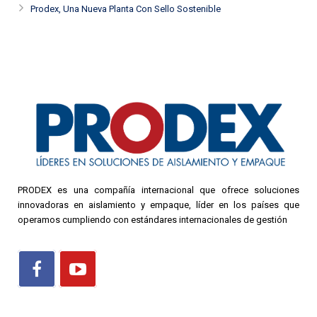
Prodex, Una Nueva Planta Con Sello Sostenible
PRODEX es una compañía internacional que ofrece soluciones
innovadoras en aislamiento y empaque, líder en los países que
operamos cumpliendo con estándares internacionales de gestión