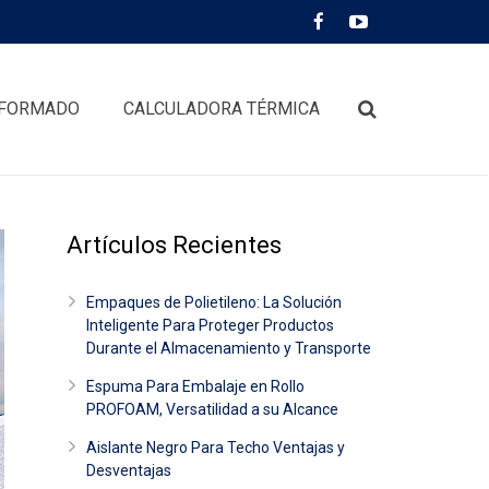
FORMADO
CALCULADORA TÉRMICA
Artículos Recientes
Empaques de Polietileno: La Solución
Inteligente Para Proteger Productos
Durante el Almacenamiento y Transporte
Espuma Para Embalaje en Rollo
PROFOAM, Versatilidad a su Alcance
Aislante Negro Para Techo Ventajas y
Desventajas