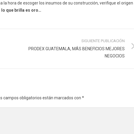
a la hora de escoger los insumos de su construcción, verifique el origen
lo que brilla es oro…
SIGUIENTE PUBLICACIÓN
PRODEX GUATEMALA, MÁS BENEFICIOS MEJORES
NEGOCIOS
s campos obligatorios están marcados con
*