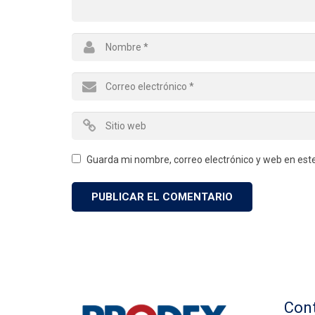
Guarda mi nombre, correo electrónico y web en est
Con