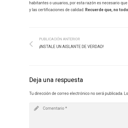
habitantes o usuarios, por esta razón es necesario que 
y las certificaciones de calidad.
Recuerde que, no todo 
PUBLICACIÓN ANTERIOR
¡INSTALE UN AISLANTE DE VERDAD!
Deja una respuesta
Tu dirección de correo electrónico no será publicada.
Lo