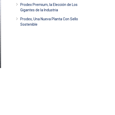
Prodex Premium, la Elección de Los
Gigantes de la Industria
Prodex, Una Nueva Planta Con Sello
Sostenible