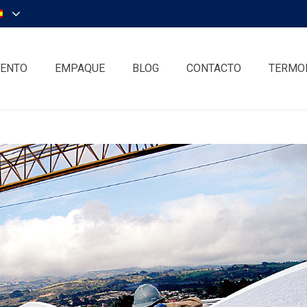
IENTO
EMPAQUE
BLOG
CONTACTO
TERMO