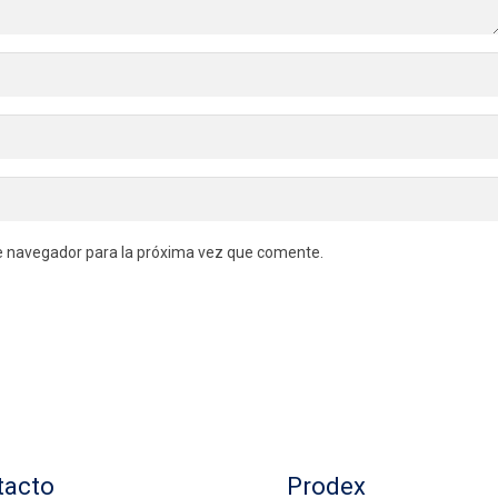
e navegador para la próxima vez que comente.
tacto
Prodex