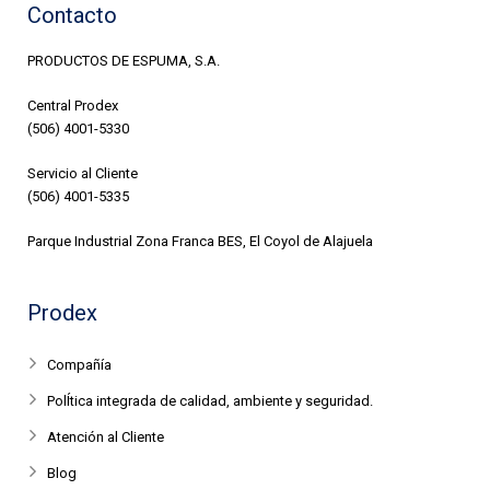
Contacto
PRODUCTOS DE ESPUMA, S.A.
Central Prodex
(506) 4001-5330
Servicio al Cliente
(506) 4001-5335
Parque Industrial Zona Franca BES, El Coyol de Alajuela
Prodex
Compañía
PolÍtica integrada de calidad, ambiente y seguridad.
Atención al Cliente
Blog