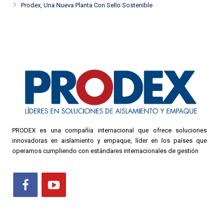
Prodex, Una Nueva Planta Con Sello Sostenible
PRODEX es una compañía internacional que ofrece soluciones
innovadoras en aislamiento y empaque, líder en los países que
operamos cumpliendo con estándares internacionales de gestión