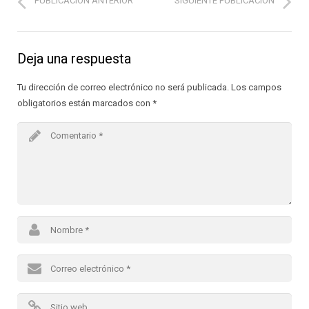
PUBLICACIÓN ANTERIOR
SIGUIENTE PUBLICACIÓN
Deja una respuesta
Tu dirección de correo electrónico no será publicada.
Los campos
obligatorios están marcados con
*