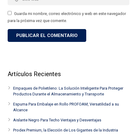
Guarda mi nombre, correo electrónico y web en este navegador
para la próxima vez que comente.
Artículos Recientes
Empaques de Polietileno: La Solución Inteligente Para Proteger
Productos Durante el Almacenamiento y Transporte
Espuma Para Embalaje en Rollo PROFOAM, Versatilidad a su
Alcance
Aislante Negro Para Techo Ventajas y Desventajas
Prodex Premium, la Elección de Los Gigantes de la Industria