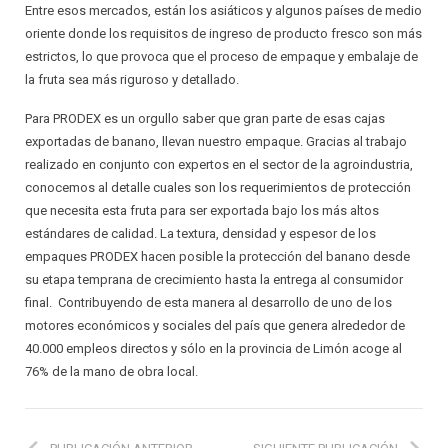
Entre esos mercados, están los asiáticos y algunos países de medio
oriente donde los requisitos de ingreso de producto fresco son más
estrictos, lo que provoca que el proceso de empaque y embalaje de
la fruta sea más riguroso y detallado.
Para PRODEX es un orgullo saber que gran parte de esas cajas
exportadas de banano, llevan nuestro empaque. Gracias al trabajo
realizado en conjunto con expertos en el sector de la agroindustria,
conocemos al detalle cuales son los requerimientos de protección
que necesita esta fruta para ser exportada bajo los más altos
estándares de calidad. La textura, densidad y espesor de los
empaques PRODEX hacen posible la protección del banano desde
su etapa temprana de crecimiento hasta la entrega al consumidor
final. Contribuyendo de esta manera al desarrollo de uno de los
motores económicos y sociales del país que genera alrededor de
40.000 empleos directos y sólo en la provincia de Limón acoge al
76% de la mano de obra local.