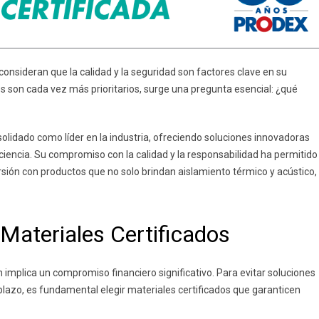
nsideran que la calidad y la seguridad son factores clave en su
 son cada vez más prioritarios, surge una pregunta esencial: ¿qué
lidado como líder en la industria, ofreciendo soluciones innovadoras
ciencia. Su compromiso con la calidad y la responsabilidad ha permitido
ersión con productos que no solo brindan aislamiento térmico y acústico,
 Materiales Certificados
 implica un compromiso financiero significativo. Para evitar soluciones
plazo, es fundamental elegir materiales certificados que garanticen