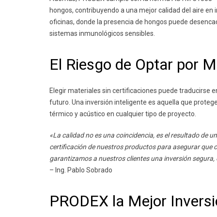
hongos, contribuyendo a una mejor calidad del aire en i
oficinas, donde la presencia de hongos puede desencad
sistemas inmunológicos sensibles.
El Riesgo de Optar por Ma
Elegir materiales sin certificaciones puede traducirse
futuro. Una inversión inteligente es aquella que protege
térmico y acústico en cualquier tipo de proyecto.
«La calidad no es una coincidencia, es el resultado de 
certificación de nuestros productos para asegurar que c
garantizamos a nuestros clientes una inversión segura, 
– Ing. Pablo Sobrado
PRODEX la Mejor Inversi