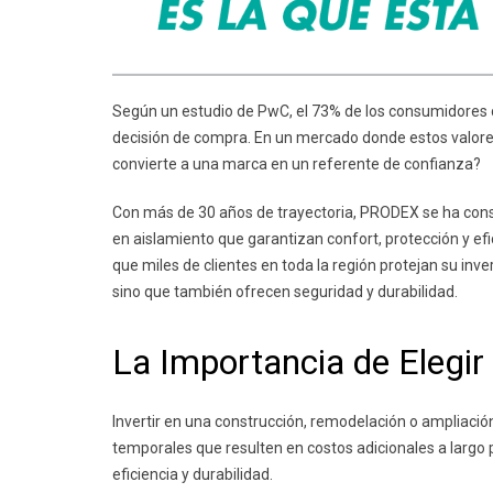
Según un estudio de PwC, el 73% de los consumidores co
decisión de compra. En un mercado donde estos valores
convierte a una marca en un referente de confianza?
Con más de 30 años de trayectoria, PRODEX se ha conso
en aislamiento que garantizan confort, protección y efi
que miles de clientes en toda la región protejan su inv
sino que también ofrecen seguridad y durabilidad.
La Importancia de Elegir
Invertir en una construcción, remodelación o ampliación
temporales que resulten en costos adicionales a largo 
eficiencia y durabilidad.