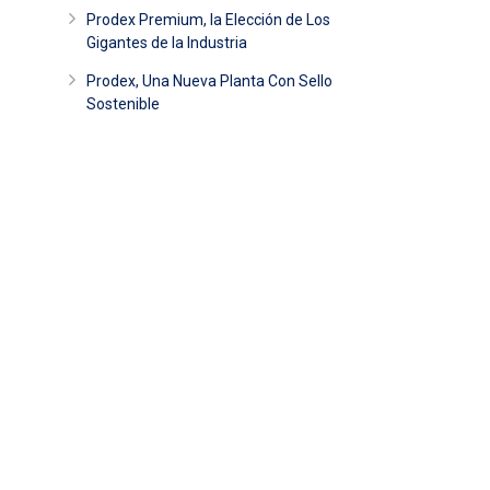
Prodex Premium, la Elección de Los
Gigantes de la Industria
Prodex, Una Nueva Planta Con Sello
Sostenible