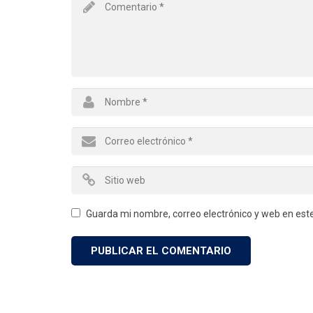
Guarda mi nombre, correo electrónico y web en est