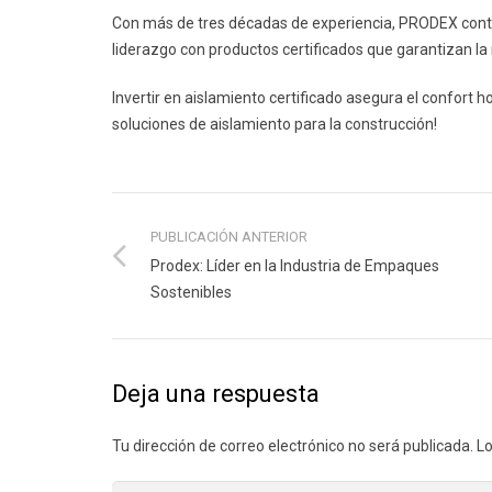
Con más de tres décadas de experiencia, PRODEX contin
liderazgo con productos certificados que garantizan la 
Invertir en aislamiento certificado asegura el confort h
soluciones de aislamiento para la construcción!
PUBLICACIÓN ANTERIOR
Prodex: Líder en la Industria de Empaques
Sostenibles
Deja una respuesta
Tu dirección de correo electrónico no será publicada.
Lo