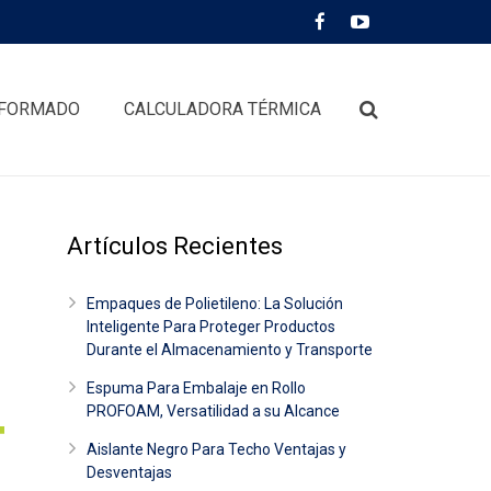
FORMADO
CALCULADORA TÉRMICA
Artículos Recientes
Empaques de Polietileno: La Solución
Inteligente Para Proteger Productos
Durante el Almacenamiento y Transporte
Espuma Para Embalaje en Rollo
PROFOAM, Versatilidad a su Alcance
Aislante Negro Para Techo Ventajas y
Desventajas