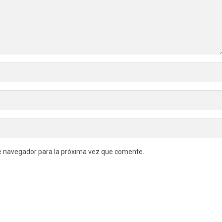
e navegador para la próxima vez que comente.