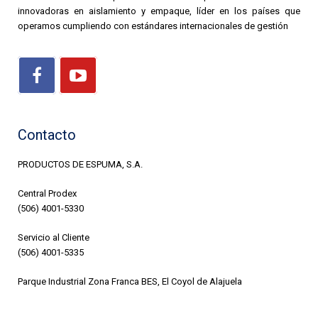
innovadoras en aislamiento y empaque, líder en los países que
operamos cumpliendo con estándares internacionales de gestión
Contacto
PRODUCTOS DE ESPUMA, S.A.
Central Prodex
(506) 4001-5330
Servicio al Cliente
(506) 4001-5335
Parque Industrial Zona Franca BES, El Coyol de Alajuela