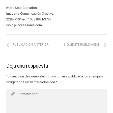
Ivette Sojo Granados
Imagen y Comunicación Creativa
2283-7101 ext. 105 / 8831-3788
isojo@iccasesores.com
PUBLICACIÓN ANTERIOR
SIGUIENTE PUBLICACIÓN
Deja una respuesta
Tu dirección de correo electrónico no será publicada.
Los campos
obligatorios están marcados con
*