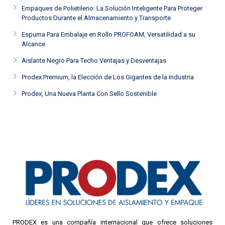
Empaques de Polietileno: La Solución Inteligente Para Proteger
Productos Durante el Almacenamiento y Transporte
Espuma Para Embalaje en Rollo PROFOAM, Versatilidad a su
Alcance
Aislante Negro Para Techo Ventajas y Desventajas
Prodex Premium, la Elección de Los Gigantes de la Industria
Prodex, Una Nueva Planta Con Sello Sostenible
PRODEX es una compañía internacional que ofrece soluciones