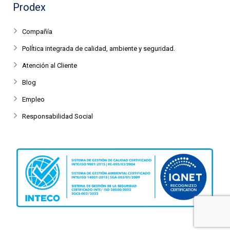
Prodex
Compañía
PolÍtica integrada de calidad, ambiente y seguridad.
Atención al Cliente
Blog
Empleo
Responsabilidad Social