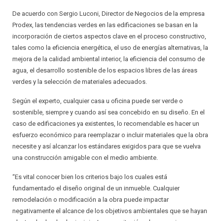
De acuerdo con Sergio Luconi, Director de Negocios de la empresa
Prodex, las tendencias verdes en las edificaciones se basan en la
incorporación de ciertos aspectos clave en el proceso constructivo,
tales como la eficiencia energética, el uso de energías alternativas, la
mejora de la calidad ambiental interior, la eficiencia del consumo de
agua, el desarrollo sostenible de los espacios libres de las áreas
verdes y la selección de materiales adecuados.
Según el experto, cualquier casa u oficina puede ser verde o
sostenible, siempre y cuando así sea concebido en su diseño. En el
caso de edificaciones ya existentes, lo recomendable es hacer un
esfuerzo económico para reemplazar o incluir materiales que la obra
necesite y así alcanzar los estándares exigidos para que se vuelva
una construcción amigable con el medio ambiente.
“Es vital conocer bien los criterios bajo los cuales está
fundamentado el diseño original de un inmueble. Cualquier
remodelación o modificación a la obra puede impactar
negativamente el alcance de los objetivos ambientales que se hayan