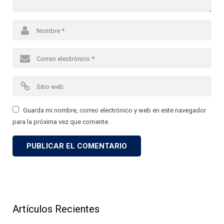
Guarda mi nombre, correo electrónico y web en este navegador
para la próxima vez que comente.
Artículos Recientes