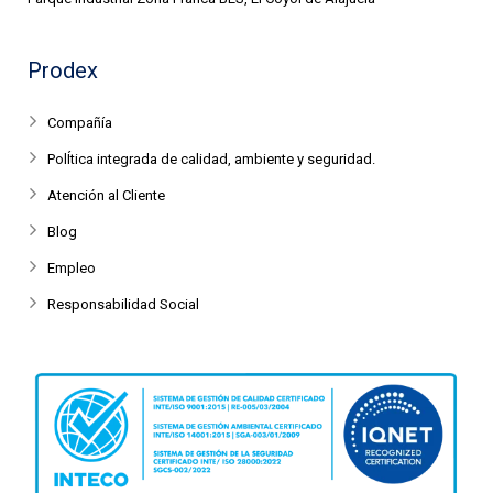
Prodex
Compañía
PolÍtica integrada de calidad, ambiente y seguridad.
Atención al Cliente
Blog
Empleo
Responsabilidad Social