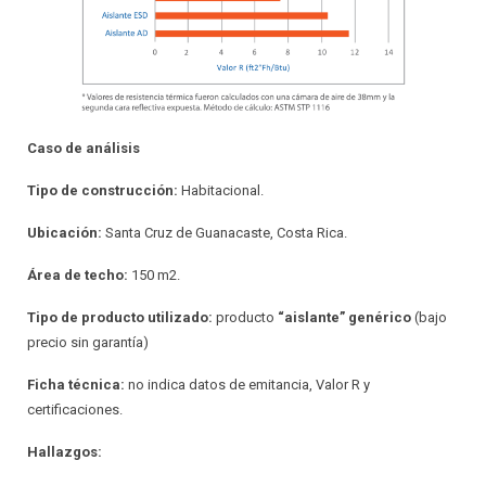
Caso de análisis
Tipo de construcción:
Habitacional.
Ubicación:
Santa Cruz de Guanacaste, Costa Rica.
Área de techo:
150 m2.
Tipo de producto utilizado:
producto
“aislante” genérico
(bajo
precio sin garantía)
Ficha técnica:
no indica datos de emitancia, Valor R y
certificaciones.
Hallazgos: