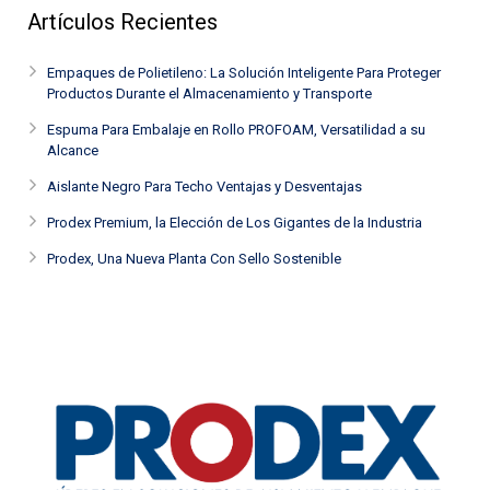
Artículos Recientes
Empaques de Polietileno: La Solución Inteligente Para Proteger
Productos Durante el Almacenamiento y Transporte
Espuma Para Embalaje en Rollo PROFOAM, Versatilidad a su
Alcance
Aislante Negro Para Techo Ventajas y Desventajas
Prodex Premium, la Elección de Los Gigantes de la Industria
Prodex, Una Nueva Planta Con Sello Sostenible