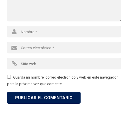
Guarda mi nombre, correo electrónico y web en este navegador
para la próxima vez que comente.