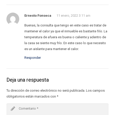
Ernesto Fonseca
11 enero, 2022 3:11 am
Buenas, la consulta que tengo en este caso es tratar de
mantener el calor ya que el inmueble es bastante frío. La
temperatura de afuera es buena o caliente y adentro de
la casa se siente muy frío. En este caso lo que necesito
es un aislante para mantener el calor.
Responder
Deja una respuesta
Tu dirección de correo electrónico no será publicada.
Los campos
obligatorios están marcados con
*