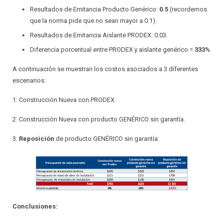
Resultados de Emitancia Producto Genérico:
0.5
(recordemos
que la norma pide que no sean mayor a 0.1).
Resultados de Emitancia Aislante PRODEX: 0.03.
Diferencia porcentual entre PRODEX y aislante genérico =
333%
A continuación se muestran los costos asociados a 3 diferentes
escenarios:
1: Construcción Nueva con PRODEX.
2: Construcción Nueva con producto GENÉRICO sin garantía.
3:
Reposición
de producto GENÉRICO sin garantía.
Conclusiones: