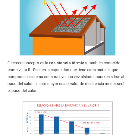
El tercer concepto es la
resistencia térmica
, también conocido
como valor R. Esta es la capacidad que tiene cada material que
compone el sistema constructivo una vez aislado, para resistirse al
paso del calor; cuanto mayor sea el valor de resistencia menor será
el paso del calor.