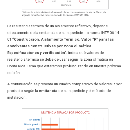
La resistencia térmica de un aislamiento reflectivo, depende
directamente de la emitancia de su superficie. La norma INTE 06-14-
01
“Construcción. Aislamiento Térmico. Valor “R” para las
envolventes constructivas por zona climática.
Especificaciones y verificación”.
indica qué valores de
resistencia térmica se debe de usar según la zona climática en
Costa Rica. Tema que estaremos profundizando en nuestra próxima
edición.
A continuación se presenta un cuadro comparativo de Valores R por
producto según la
emitancia
de su superficie y el método de
instalación: