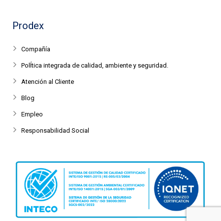
Prodex
Compañía
PolÍtica integrada de calidad, ambiente y seguridad.
Atención al Cliente
Blog
Empleo
Responsabilidad Social