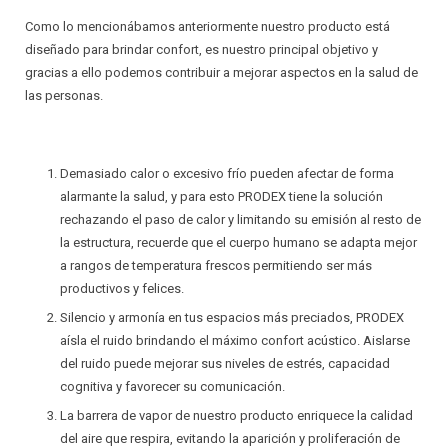
Como lo mencionábamos anteriormente nuestro producto está
diseñado para brindar confort, es nuestro principal objetivo y
gracias a ello podemos contribuir a mejorar aspectos en la salud de
las personas.
Demasiado calor o excesivo frío pueden afectar de forma
alarmante la salud, y para esto PRODEX tiene la solución
rechazando el paso de calor y limitando su emisión al resto de
la estructura, recuerde que el cuerpo humano se adapta mejor
a rangos de temperatura frescos permitiendo ser más
productivos y felices.
Silencio y armonía en tus espacios más preciados, PRODEX
aísla el ruido brindando el máximo confort acústico. Aislarse
del ruido puede mejorar sus niveles de estrés, capacidad
cognitiva y favorecer su comunicación.
La barrera de vapor de nuestro producto enriquece la calidad
del aire que respira, evitando la aparición y proliferación de