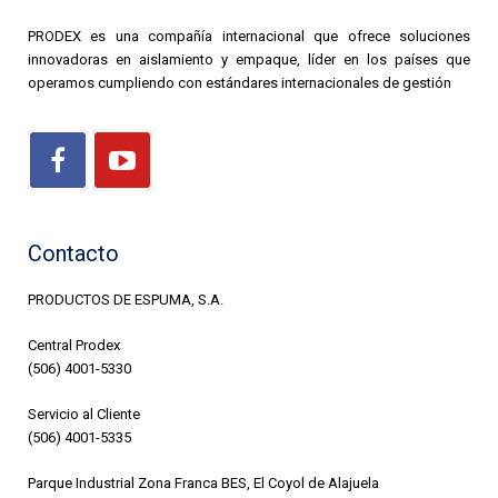
PRODEX es una compañía internacional que ofrece soluciones
innovadoras en aislamiento y empaque, líder en los países que
operamos cumpliendo con estándares internacionales de gestión
Contacto
PRODUCTOS DE ESPUMA, S.A.
Central Prodex
(506) 4001-5330
Servicio al Cliente
(506) 4001-5335
Parque Industrial Zona Franca BES, El Coyol de Alajuela