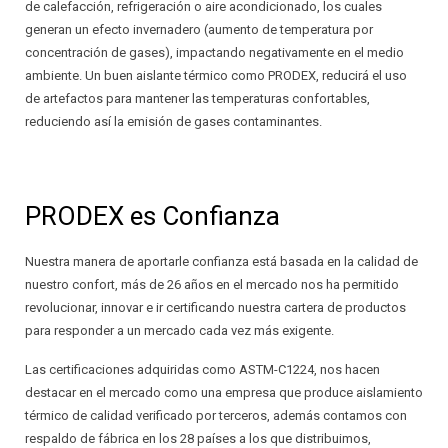
de calefacción, refrigeración o aire acondicionado, los cuales
generan un efecto invernadero (aumento de temperatura por
concentración de gases), impactando negativamente en el medio
ambiente. Un buen aislante térmico como PRODEX, reducirá el uso
de artefactos para mantener las temperaturas confortables,
reduciendo así la emisión de gases contaminantes.
PRODEX es Confianza
Nuestra manera de aportarle confianza está basada en la calidad de
nuestro confort, más de 26 años en el mercado nos ha permitido
revolucionar, innovar e ir certificando nuestra cartera de productos
para responder a un mercado cada vez más exigente.
Las certificaciones adquiridas como ASTM-C1224, nos hacen
destacar en el mercado como una empresa que produce aislamiento
térmico de calidad verificado por terceros, además contamos con
respaldo de fábrica en los 28 países a los que distribuimos,