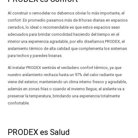
Al construir o remodelar no debemos obviar lo más importante, el
confort. En promedio pasamos más de 8 horas diarias en espacios
cerrados, lo ideal o recomendable es que estos espacios sean
adecuados para brindar comodidad haciendo del tiempo en el
interior una experiencia agradable, por ello diseñamos PRODEX, el
aislamiento térmico de alta calidad que complementa los sistemas
para techos y paredes livianas.
Al instalar PRODEX sentirás el verdadero confort térmico, ya que
nuestro aislamiento rechaza hasta un 97% del calor radiante que
viene del exterior, manteniendo un clima interno fresco y agradable,
además en zonas frías o cuando el invierno llegue, el aislante va a
preservar la temperatura, brindando una experiencia totalmente
confortable.
PRODEX es Salud