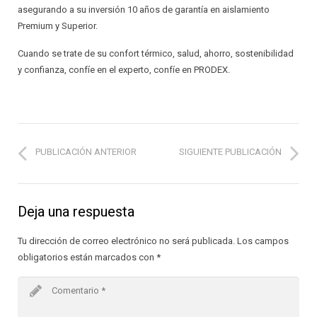
asegurando a su inversión 10 años de garantía en aislamiento
Premium y Superior.
Cuando se trate de su confort térmico, salud, ahorro, sostenibilidad
y confianza, confíe en el experto, confíe en PRODEX.
PUBLICACIÓN ANTERIOR
SIGUIENTE PUBLICACIÓN
Deja una respuesta
Tu dirección de correo electrónico no será publicada.
Los campos
obligatorios están marcados con
*