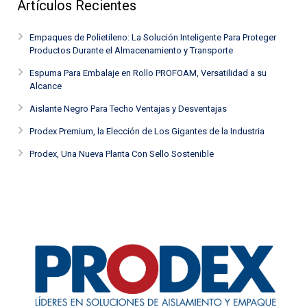
Artículos Recientes
Empaques de Polietileno: La Solución Inteligente Para Proteger
Productos Durante el Almacenamiento y Transporte
Espuma Para Embalaje en Rollo PROFOAM, Versatilidad a su
Alcance
Aislante Negro Para Techo Ventajas y Desventajas
Prodex Premium, la Elección de Los Gigantes de la Industria
Prodex, Una Nueva Planta Con Sello Sostenible