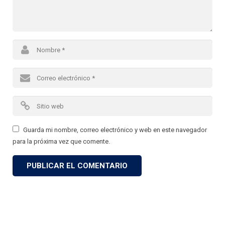
Guarda mi nombre, correo electrónico y web en este navegador
para la próxima vez que comente.