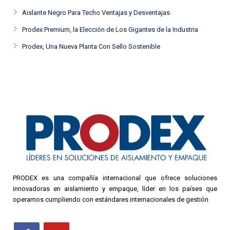
Aislante Negro Para Techo Ventajas y Desventajas
Prodex Premium, la Elección de Los Gigantes de la Industria
Prodex, Una Nueva Planta Con Sello Sostenible
PRODEX es una compañía internacional que ofrece soluciones
innovadoras en aislamiento y empaque, líder en los países que
operamos cumpliendo con estándares internacionales de gestión