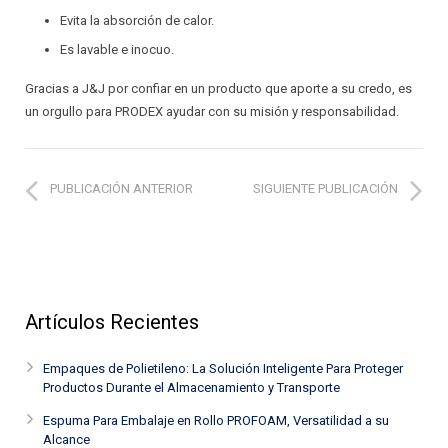
Evita la absorción de calor.
Es lavable e inocuo.
Gracias a J&J por confiar en un producto que aporte a su credo, es
un orgullo para PRODEX ayudar con su misión y responsabilidad.
PUBLICACIÓN ANTERIOR
SIGUIENTE PUBLICACIÓN
Artículos Recientes
Empaques de Polietileno: La Solución Inteligente Para Proteger
Productos Durante el Almacenamiento y Transporte
Espuma Para Embalaje en Rollo PROFOAM, Versatilidad a su
Alcance