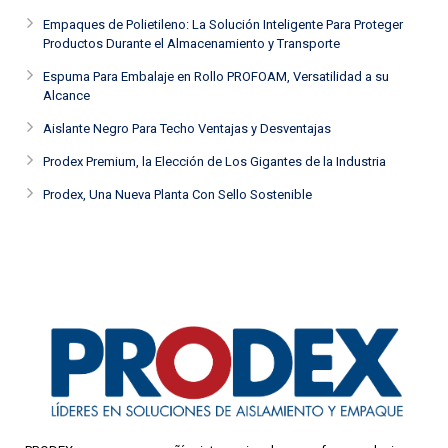
Empaques de Polietileno: La Solución Inteligente Para Proteger
Productos Durante el Almacenamiento y Transporte
Espuma Para Embalaje en Rollo PROFOAM, Versatilidad a su
Alcance
Aislante Negro Para Techo Ventajas y Desventajas
Prodex Premium, la Elección de Los Gigantes de la Industria
Prodex, Una Nueva Planta Con Sello Sostenible