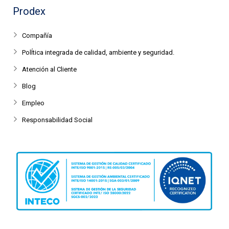
Prodex
Compañía
PolÍtica integrada de calidad, ambiente y seguridad.
Atención al Cliente
Blog
Empleo
Responsabilidad Social