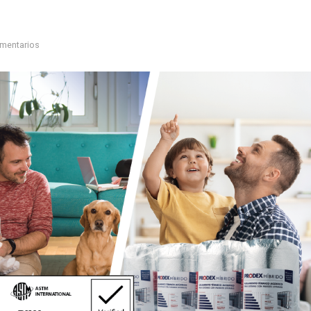
mentarios