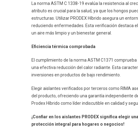
La norma ASTM C 1338-19 evalúa la resistencia al crec
atributo es crucial para la salud, ya que los hongos p
estructuras. Utilizar PRODEX Híbrido asegura un entorn
reduciendo enfermedades. Esta verificación destaca el
un aire más limpio y un bienestar general.
Eficiencia térmica comprobada
El cumplimiento de la norma ASTM C1371 comprueba que
una efectiva reducción del calor radiante. Esta caracter
inversiones en productos de bajo rendimiento.
Elegir aislantes verificados por terceros como RIMA ase
del producto, ofreciendo una garantía independiente de
Prodex Híbrido como líder indiscutible en calidad y segu
¡Confiar en los aislantes PRODEX significa elegir 
protección integral para hogares o negocios!