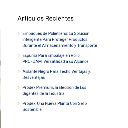
Artículos Recientes
Empaques de Polietileno: La Solución
Inteligente Para Proteger Productos
Durante el Almacenamiento y Transporte
Espuma Para Embalaje en Rollo
PROFOAM, Versatilidad a su Alcance
Aislante Negro Para Techo Ventajas y
Desventajas
Prodex Premium, la Elección de Los
Gigantes de la Industria
Prodex, Una Nueva Planta Con Sello
Sostenible