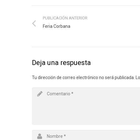
PUBLICACIÓN ANTERIOR
Feria Corbana
Deja una respuesta
Tu dirección de correo electrónico no será publicada.
Lo