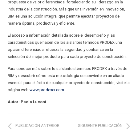
propuesta de valor diferenciada, fortaleciendo su liderazgo en la
industria de la construcción. Más que una inversión en innovación,
BIM es una solución integral que permite ejecutar proyectos de
manera óptima, productiva y eficiente.
El acceso a información detallada sobre el desempeño y las
características que hacen de los aislantes térmicos PRODEX una
opción diferenciada refuerza la seguridad y confianza en la
selección del mejor producto para cada proyecto de construcción.
Para conocer más sobre los aislantes térmicos PRODEX a través de
BIM y descubrir cómo esta metodología se convierte en un aliado
esencial para el éxito de cualquier proyecto de construcción, visite la
página web
www.prodexcr.com
Autor: Paola Luconi
PUBLICACIÓN ANTERIOR
SIGUIENTE PUBLICACIÓN