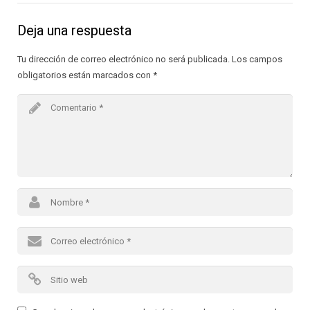
Deja una respuesta
Tu dirección de correo electrónico no será publicada.
Los campos
obligatorios están marcados con
*