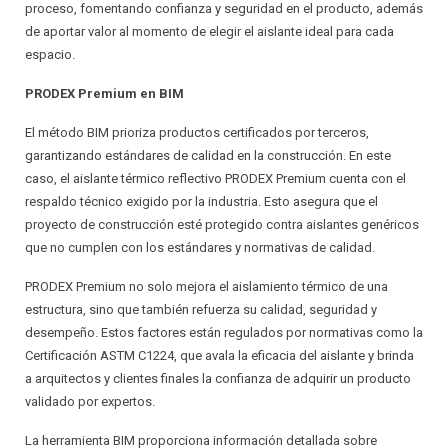
proceso, fomentando confianza y seguridad en el producto, además
de aportar valor al momento de elegir el aislante ideal para cada
espacio.
PRODEX Premium en BIM
El método BIM prioriza productos certificados por terceros,
garantizando estándares de calidad en la construcción. En este
caso, el aislante térmico reflectivo PRODEX Premium cuenta con el
respaldo técnico exigido por la industria. Esto asegura que el
proyecto de construcción esté protegido contra aislantes genéricos
que no cumplen con los estándares y normativas de calidad.
PRODEX Premium no solo mejora el aislamiento térmico de una
estructura, sino que también refuerza su calidad, seguridad y
desempeño. Estos factores están regulados por normativas como la
Certificación ASTM C1224, que avala la eficacia del aislante y brinda
a arquitectos y clientes finales la confianza de adquirir un producto
validado por expertos.
La herramienta BIM proporciona información detallada sobre