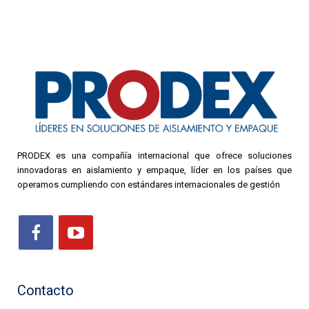
PRODEX es una compañía internacional que ofrece soluciones
innovadoras en aislamiento y empaque, líder en los países que
operamos cumpliendo con estándares internacionales de gestión
Contacto