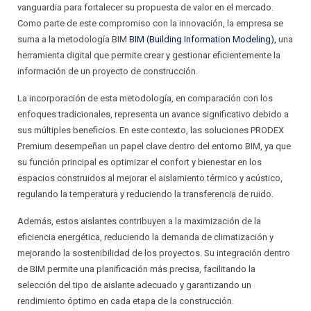
vanguardia para fortalecer su propuesta de valor en el mercado.
Como parte de este compromiso con la innovación, la empresa se
suma a la metodología BIM
BIM (Building Information Modeling),
una
herramienta digital que permite crear y gestionar eficientemente la
información de un proyecto de construcción.
La incorporación de esta metodología, en comparación con los
enfoques tradicionales, representa un avance significativo debido a
sus múltiples beneficios. En este contexto, las soluciones PRODEX
Premium desempeñan un papel clave dentro del entorno BIM, ya que
su función principal es optimizar el confort y bienestar en los
espacios construidos al mejorar el aislamiento térmico y acústico,
regulando la temperatura y reduciendo la transferencia de ruido.
Además, estos aislantes contribuyen a la maximización de la
eficiencia energética, reduciendo la demanda de climatización y
mejorando la sostenibilidad de los proyectos. Su integración dentro
de BIM permite una planificación más precisa, facilitando la
selección del tipo de aislante adecuado y garantizando un
rendimiento óptimo en cada etapa de la construcción.