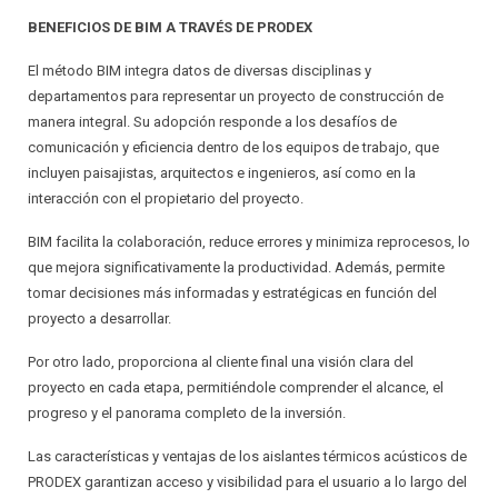
BENEFICIOS DE BIM A TRAVÉS DE PRODEX
El método BIM integra datos de diversas disciplinas y
departamentos para representar un proyecto de construcción de
manera integral. Su adopción responde a los desafíos de
comunicación y eficiencia dentro de los equipos de trabajo, que
incluyen paisajistas, arquitectos e ingenieros, así como en la
interacción con el propietario del proyecto.
BIM facilita la colaboración, reduce errores y minimiza reprocesos, lo
que mejora significativamente la productividad. Además, permite
tomar decisiones más informadas y estratégicas en función del
proyecto a desarrollar.
Por otro lado, proporciona al cliente final una visión clara del
proyecto en cada etapa, permitiéndole comprender el alcance, el
progreso y el panorama completo de la inversión.
Las características y ventajas de los aislantes térmicos acústicos de
PRODEX garantizan acceso y visibilidad para el usuario a lo largo del