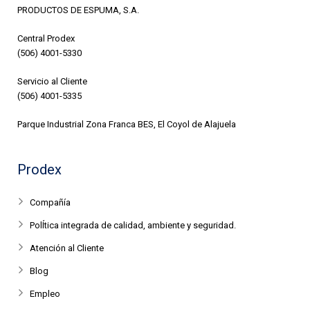
PRODUCTOS DE ESPUMA, S.A.
Central Prodex
(506) 4001-5330
Servicio al Cliente
(506) 4001-5335
Parque Industrial Zona Franca BES, El Coyol de Alajuela
Prodex
Compañía
PolÍtica integrada de calidad, ambiente y seguridad.
Atención al Cliente
Blog
Empleo