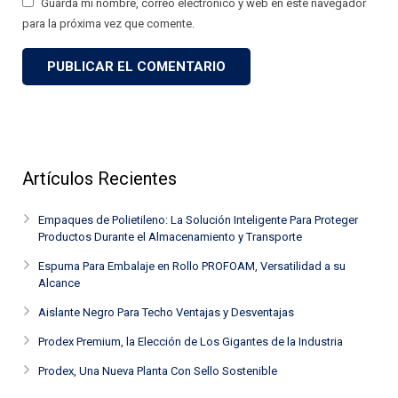
Guarda mi nombre, correo electrónico y web en este navegador
para la próxima vez que comente.
Artículos Recientes
Empaques de Polietileno: La Solución Inteligente Para Proteger
Productos Durante el Almacenamiento y Transporte
Espuma Para Embalaje en Rollo PROFOAM, Versatilidad a su
Alcance
Aislante Negro Para Techo Ventajas y Desventajas
Prodex Premium, la Elección de Los Gigantes de la Industria
Prodex, Una Nueva Planta Con Sello Sostenible